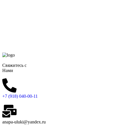
Свяжитесь с
Нами
+7 (918) 040-00-11
anapa-uluki@yandex.ru