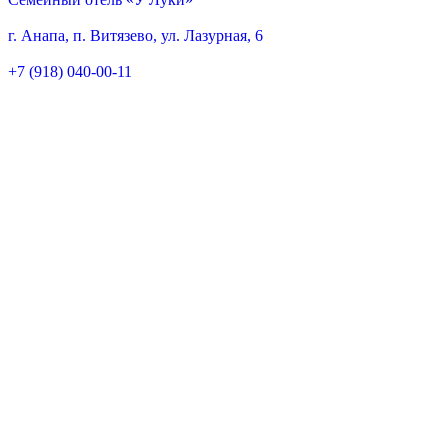
г. Анапа, п. Витязево, ул. Лазурная, 6
+7 (918) 040-00-11